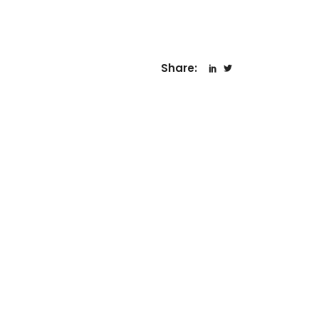
Share: