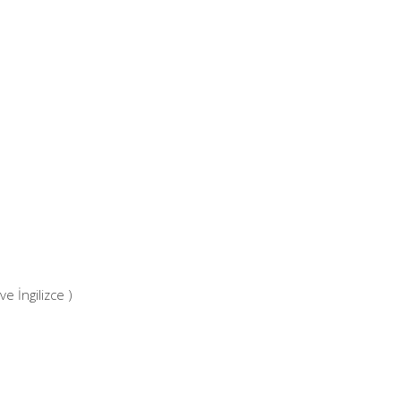
ve İngilizce )