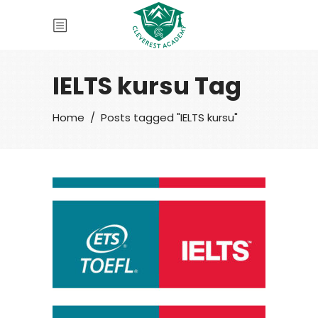
IELTS kursu Tag
Home
/
Posts tagged "IELTS kursu"