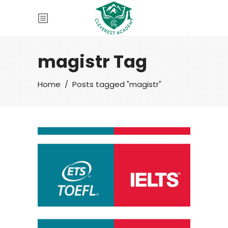
magistr Tag
Home
/
Posts tagged "magistr"