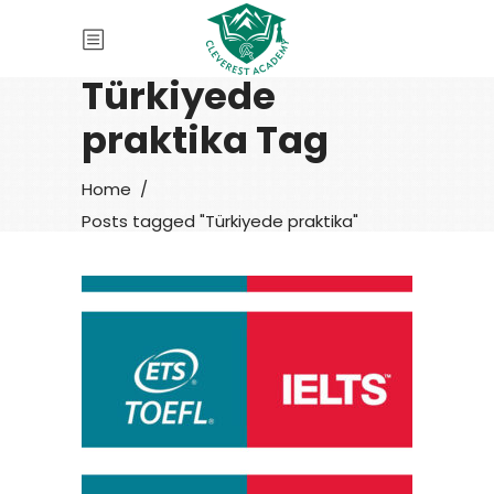
Türkiyede
praktika Tag
Home
/
Posts tagged "Türkiyede praktika"