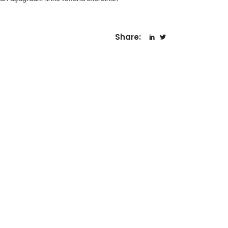
Share: