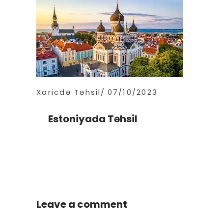
Xaricdə Təhsil
07/10/2023
Estoniyada Təhsil
Leave a comment