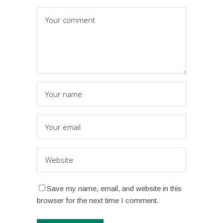
Save my name, email, and website in this
browser for the next time I comment.