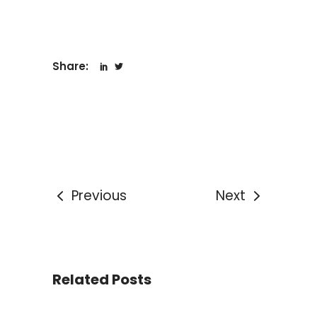
Share:
Previous
Next
Related Posts