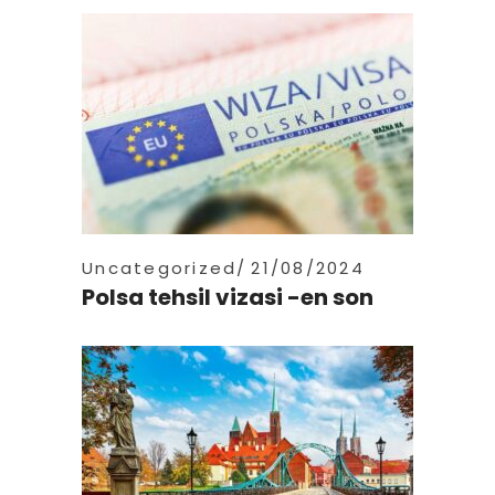
Uncategorized
21/08/2024
Polsa tehsil vizasi -en son