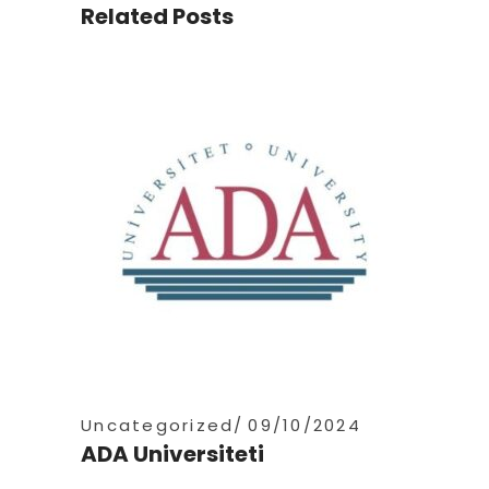
Related Posts
Uncategorized
09/10/2024
ADA Universiteti