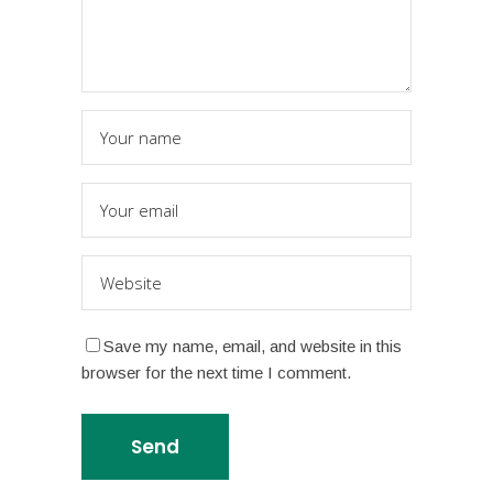
Save my name, email, and website in this
browser for the next time I comment.