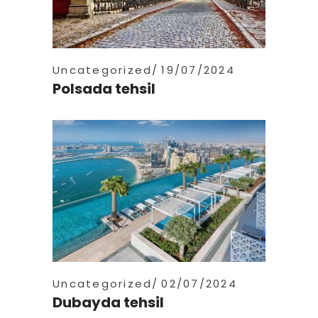
Uncategorized
19/07/2024
Polsada tehsil
Uncategorized
02/07/2024
Dubayda tehsil